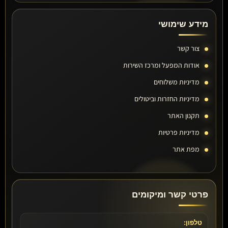
מידע שימושי
צור קשר
אודות המפעל ומרכז השירות
מדיניות משלוחים
מדיניות החזרות וביטולים
תקנון האתר
מדיניות פרטיות
מפת אתר
פרטי קשר ומיקומים
טלפון: