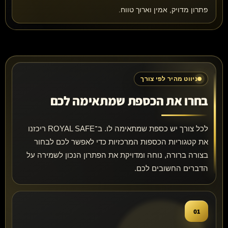
פתרון מדויק, אמין וארוך טווח.
ניווט מהיר לפי צורך
בחרו את הכספת שמתאימה לכם
לכל צורך יש כספת שמתאימה לו. ב־ROYAL SAFE ריכזנו
את קטגוריות הכספות המרכזיות כדי לאפשר לכם לבחור
בצורה ברורה, נוחה ומדויקת את הפתרון הנכון לשמירה על
הדברים החשובים לכם.
01