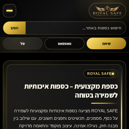
חפש
חיפוש מוצרים
שיחה
וואטסאפ
סל
ROYAL SAFE
כספת מקצועית – כספות איכותיות
לשמירה בטוחה
ROYAL SAFE מציעה כספות איכותיות ומקצועיות לשמירה
על כסף, מסמכים, תכשיטים וחפצים חשובים, עם שילוב בין
מבנה חזק, נעילה אמינה, עיצוב מוקפד והתאמה מדויקת