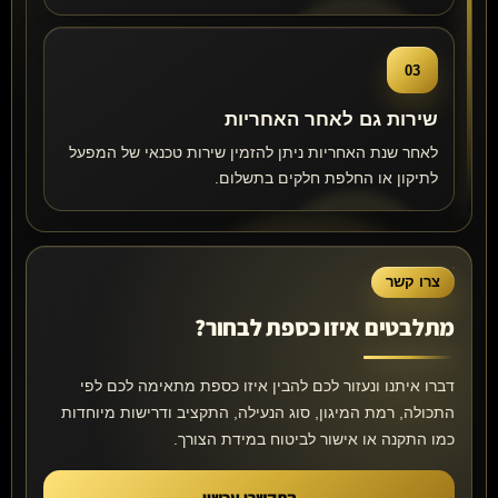
03
שירות גם לאחר האחריות
לאחר שנת האחריות ניתן להזמין שירות טכנאי של המפעל
לתיקון או החלפת חלקים בתשלום.
צרו קשר
מתלבטים איזו כספת לבחור?
דברו איתנו ונעזור לכם להבין איזו כספת מתאימה לכם לפי
התכולה, רמת המיגון, סוג הנעילה, התקציב ודרישות מיוחדות
כמו התקנה או אישור לביטוח במידת הצורך.
התקשרו עכשיו