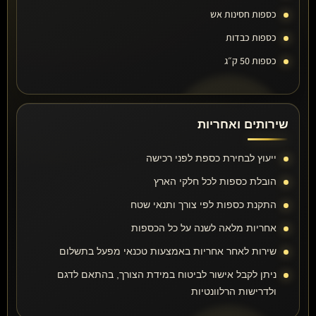
כספות חסינות אש
כספות כבדות
כספות 50 ק״ג
שירותים ואחריות
ייעוץ לבחירת כספת לפני רכישה
הובלת כספות לכל חלקי הארץ
התקנת כספות לפי צורך ותנאי שטח
אחריות מלאה לשנה על כל הכספות
שירות לאחר אחריות באמצעות טכנאי מפעל בתשלום
ניתן לקבל אישור לביטוח במידת הצורך, בהתאם לדגם
ולדרישות הרלוונטיות