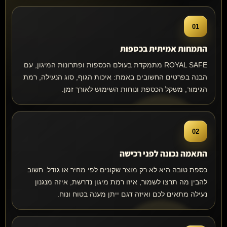
01
התמחות אמיתית בכספות
ROYAL SAFE מתמקדת בעולם הכספות ופתרונות המיגון, עם
הבנה בפרטים החשובים באמת: איכות הגוף, סוג הנעילה, רמת
הגימור, משקל הכספת ונוחות השימוש לאורך זמן.
02
התאמה נכונה לפני רכישה
כספת טובה היא לא רק מוצר שקונים לפי מחיר או גודל. חשוב
להבין מה תרצו לשמור, איזו רמת מיגון נדרשת, איזה מנגנון
נעילה מתאים לכם ואיזה דגם ייתן מענה בטוח ונוח.