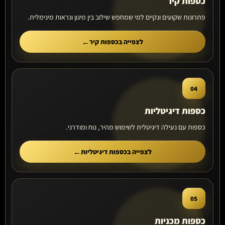
כספות קיר
פתרונות שקועים ונקיים למי שמחפש שילוב בין מיגון ונראות מינימלית.
לצפייה בכספות קיר
04
כספות דיגיטליות
כספות עם נעילה דיגיטלית לשימוש מהיר, נוח ומודרני.
לצפייה בכספות דיגיטליות
05
כספות מכניות