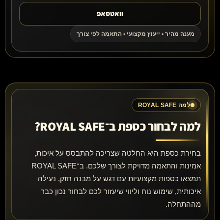
וואטסאפ
מענה מהיר • ייעוץ מקצועי • התאמה לפי צורך
למה ROYAL SAFE
למה לבחור כספת ב־ROYAL SAFE?
בחירת כספת היא החלטה שצריכה להתבסס על איכות,
אמינות והתאמה מדויקת לצורך שלכם. ב־ROYAL SAFE
תמצאו כספות מקצועיות עם דגש על מבנה חזק, נעילה
איכותית, שימוש נוח וליווי שיעזור לכם לבחור נכון כבר
מההתחלה.