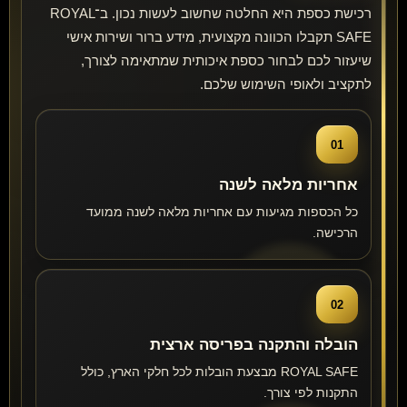
רכישת כספת היא החלטה שחשוב לעשות נכון. ב־ROYAL
SAFE תקבלו הכוונה מקצועית, מידע ברור ושירות אישי
שיעזור לכם לבחור כספת איכותית שמתאימה לצורך,
לתקציב ולאופי השימוש שלכם.
01
אחריות מלאה לשנה
כל הכספות מגיעות עם אחריות מלאה לשנה ממועד
הרכישה.
02
הובלה והתקנה בפריסה ארצית
ROYAL SAFE מבצעת הובלות לכל חלקי הארץ, כולל
התקנות לפי צורך.