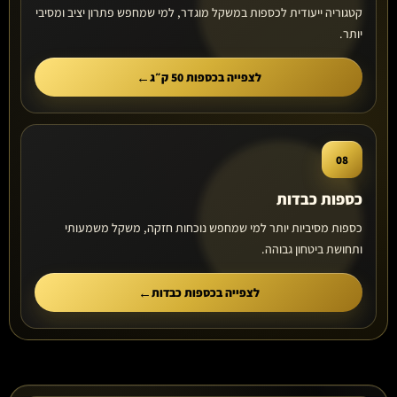
קטגוריה ייעודית לכספות במשקל מוגדר, למי שמחפש פתרון יציב ומסיבי
יותר.
לצפייה בכספות 50 ק״ג
08
כספות כבדות
כספות מסיביות יותר למי שמחפש נוכחות חזקה, משקל משמעותי
ותחושת ביטחון גבוהה.
לצפייה בכספות כבדות