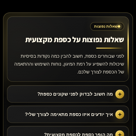
שאלות נפוצות
שאלות נפוצות על כספת מקצועית
לפני שבוחרים כספת, חשוב להבין כמה נקודות בסיסיות
שיכולות להשפיע על רמת המיגון, נוחות השימוש וההתאמה
של הכספת לצורך שלכם.
מה חשוב לבדוק לפני שקונים כספת?
איך יודעים איזו כספת מתאימה לצורך שלי?
מה הופך כספת לכספת מקצועית?