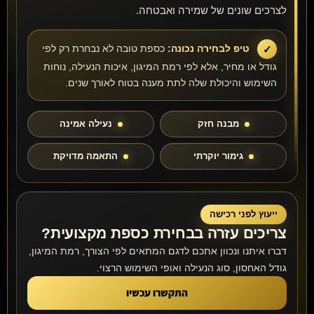
לצרכים שונים של שמירה ואבטחה.
טיפ לבחירה נכונה:
כספת טובה לא נבחרת רק לפי
גודל או מחיר, אלא לפי רמת המיגון, איכות הנעילה, נוחות
השימוש והיכולת שלה לתת מענה בטוח לאורך שנים.
מבנה חזק
נעילה אמינה
גימור יוקרתי
התאמה מדויקת
ייעוץ לפני רכישה
צריכים עזרה בבחירת כספת מקצועית?
דברו איתנו ונכוון אתכם לדגם המתאים לפי הצורך, רמת המיגון,
גודל האחסון, סוג הנעילה ואופי השימוש הרצוי.
התקשרו עכשיו