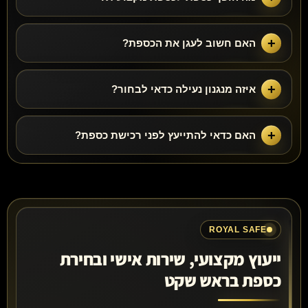
האם חשוב לעגן את הכספת?
איזה מנגנון נעילה כדאי לבחור?
האם כדאי להתייעץ לפני רכישת כספת?
ROYAL SAFE
ייעוץ מקצועי, שירות אישי ובחירת
כספת בראש שקט