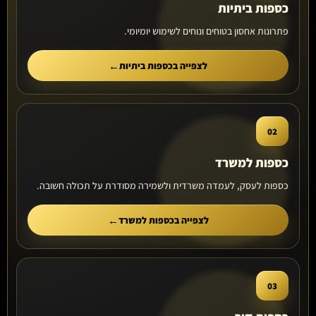
כספות ביתיות
פתרונות אחסון בטוחים ונוחים לשימוש יומיומי.
לצפייה בכספות ביתיות
02
כספות למשרד
כספות לעסק, לעמדה משרדית ולשמירה מסודרת על תכולה חשובה.
לצפייה בכספות למשרד
03