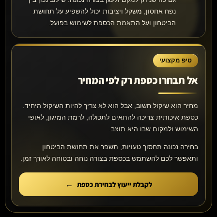
נפח אחסון, משקל ויציבות יכול להשפיע על תחושת
הביטחון ועל התאמת הכספת לשימוש בפועל.
טיפ מקצועי
אל תבחרו כספת רק לפי המחיר
מחיר הוא שיקול חשוב, אבל הוא לא צריך להיות השיקול היחיד.
כספת איכותית צריכה להתאים לתכולה, לרמת המיגון, לאופי
השימוש ולמקום שבו היא תוצב.
בחירה נכונה תחסוך טעויות, תשפר את תחושת הביטחון
ותאפשר לכם להשתמש בכספת בצורה נוחה ובטוחה לאורך זמן.
לקבלת ייעוץ לבחירת כספת