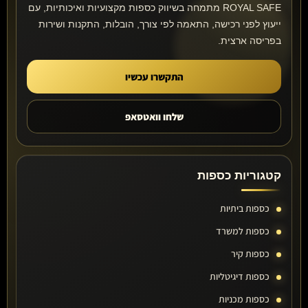
ROYAL SAFE מתמחה בשיווק כספות מקצועיות ואיכותיות, עם
ייעוץ לפני רכישה, התאמה לפי צורך, הובלות, התקנות ושירות
בפריסה ארצית.
התקשרו עכשיו
שלחו וואטסאפ
קטגוריות כספות
כספות ביתיות
כספות למשרד
כספות קיר
כספות דיגיטליות
כספות מכניות