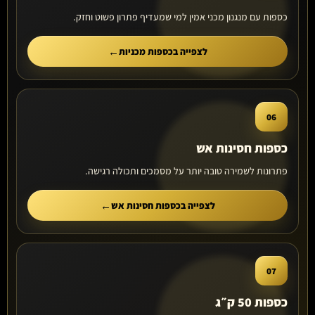
כספות עם מנגנון מכני אמין למי שמעדיף פתרון פשוט וחזק.
לצפייה בכספות מכניות
06
כספות חסינות אש
פתרונות לשמירה טובה יותר על מסמכים ותכולה רגישה.
לצפייה בכספות חסינות אש
07
כספות 50 ק״ג