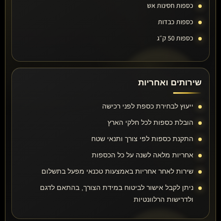
כספות חסינות אש
כספות כבדות
כספות 50 ק״ג
שירותים ואחריות
ייעוץ לבחירת כספת לפני רכישה
הובלת כספות לכל חלקי הארץ
התקנת כספות לפי צורך ותנאי שטח
אחריות מלאה לשנה על כל הכספות
שירות לאחר אחריות באמצעות טכנאי מפעל בתשלום
ניתן לקבל אישור לביטוח במידת הצורך, בהתאם לדגם
ולדרישות הרלוונטיות