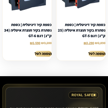
כספת קיר דיגיטלית | כספת
כספת קיר דיגיטלית | כספת
נסתרת בקיר תוצרת איטליה (25
נסתרת בקיר תוצרת איטליה (34
ק"ג) דגם GT-5
ק"ג) דגם GT-6
₪
2,590
₪
3,200
₪
2,290
₪
2,890
הוספה לסל
הוספה לסל
ROYAL SAFE