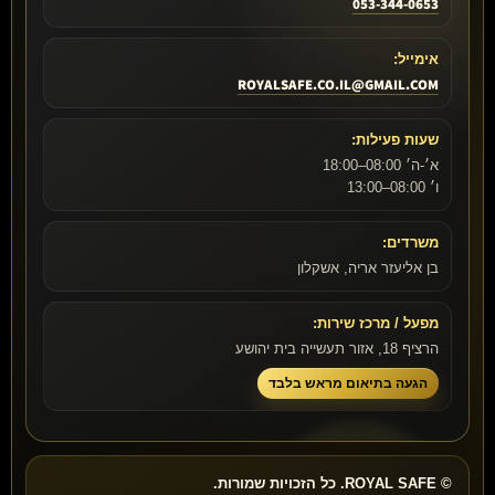
053-344-0653
אימייל:
ROYALSAFE.CO.IL@GMAIL.COM
שעות פעילות:
א׳-ה׳ 08:00–18:00
ו׳ 08:00–13:00
משרדים:
בן אליעזר אריה, אשקלון
מפעל / מרכז שירות:
הרציף 18, אזור תעשייה בית יהושע
הגעה בתיאום מראש בלבד
© ROYAL SAFE. כל הזכויות שמורות.