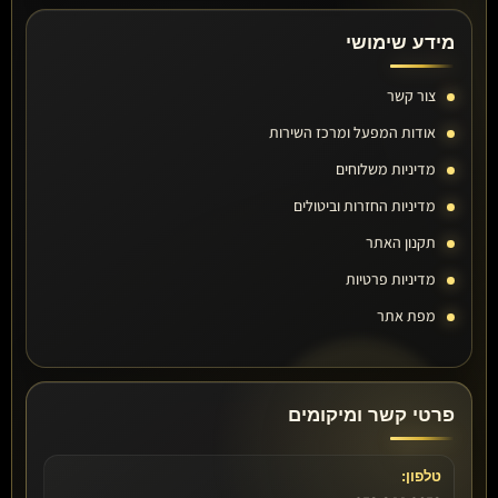
מידע שימושי
צור קשר
אודות המפעל ומרכז השירות
מדיניות משלוחים
מדיניות החזרות וביטולים
תקנון האתר
מדיניות פרטיות
מפת אתר
פרטי קשר ומיקומים
טלפון: