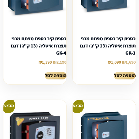
כספת קיר כספת מפתח מכני
כספת קיר כספת מפתח מכני
תוצרת איטליה (13 ק"ג) דגם
תוצרת איטליה (13 ק"ג) דגם
GK-4
GK-3
₪
1,390
₪
2,190
₪
1,090
₪
1,690
הוספה לסל
הוספה לסל
מבצע!
מבצע!