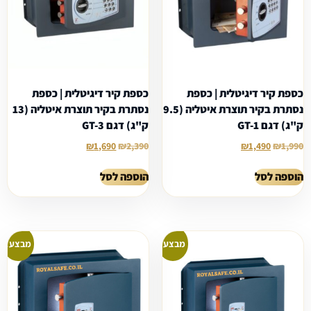
כספת קיר דיגיטלית | כספת
כספת קיר דיגיטלית | כספת
נסתרת בקיר תוצרת איטליה (9.5
נסתרת בקיר תוצרת איטליה (13
ק"ג) דגם GT-1
ק"ג) דגם GT-3
₪
1,690
₪
2,390
₪
1,490
₪
1,990
הוספה לסל
הוספה לסל
מבצע!
מבצע!