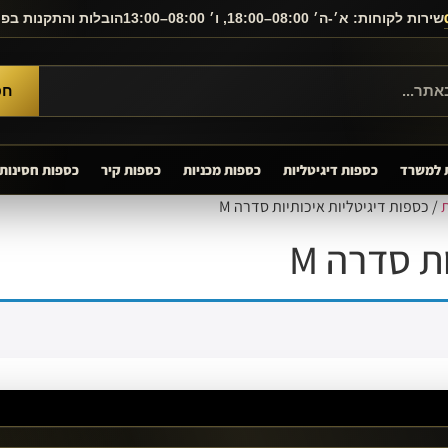
שירות לקוחות: א׳-ה׳ 08:00–18:00, ו׳ 08:00–13:00
הובלות והתקנות בפ
חפ
 למשרד
כספות דיגיטליות
כספות מכניות
כספות קיר
כספות חסינות
/ כספות דיגיטליות איכותיות סדרה M
ת סדרה M