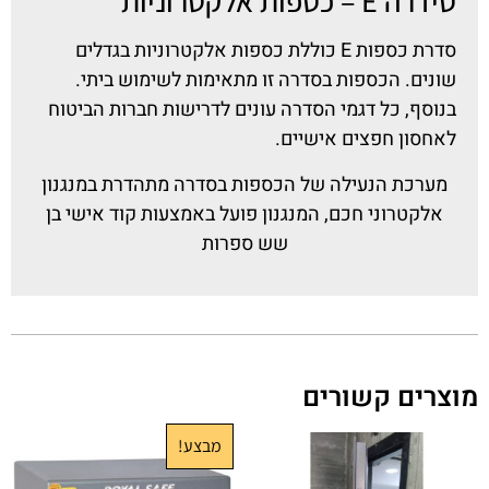
סידרה E – כספות אלקטרוניות
סדרת כספות E כוללת כספות אלקטרוניות בגדלים
שונים. הכספות בסדרה זו מתאימות לשימוש ביתי.
בנוסף, כל דגמי הסדרה עונים לדרישות חברות הביטוח
לאחסון חפצים אישיים.
מערכת הנעילה של הכספות בסדרה מתהדרת במנגנון
אלקטרוני חכם, המנגנון פועל באמצעות קוד אישי בן
שש ספרות
מוצרים קשורים
מבצע!