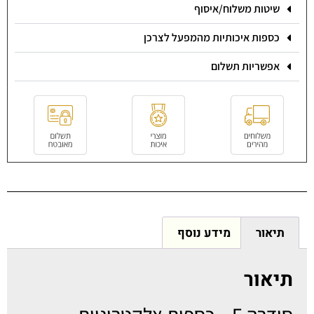
שיטות משלוח/איסוף
כספות איכותיות מהמפעל לצרכן
אפשריות תשלום
תיאור
מידע נוסף
תיאור