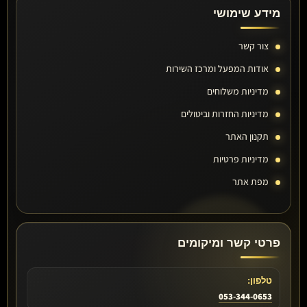
מידע שימושי
צור קשר
אודות המפעל ומרכז השירות
מדיניות משלוחים
מדיניות החזרות וביטולים
תקנון האתר
מדיניות פרטיות
מפת אתר
פרטי קשר ומיקומים
טלפון:
053-344-0653