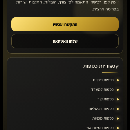
ייעוץ לפני רכישה, התאמה לפי צורך, הובלות, התקנות ושירות
בפריסה ארצית.
התקשרו עכשיו
שלחו וואטסאפ
קטגוריות כספות
כספות ביתיות
כספות למשרד
כספות קיר
כספות דיגיטליות
כספות מכניות
כספות חסינות אש