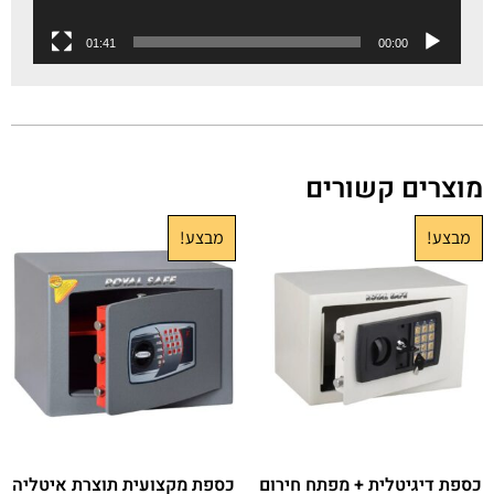
01:41
00:00
מוצרים קשורים
מבצע!
מבצע!
כספת דיגיטלית + מפתח חירום
כספת מקצועית תוצרת איטליה