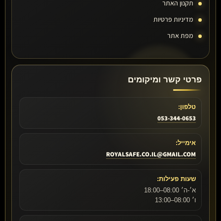
תקנון האתר
מדיניות פרטיות
מפת אתר
פרטי קשר ומיקומים
טלפון:
053-344-0653
אימייל:
ROYALSAFE.CO.IL@GMAIL.COM
שעות פעילות:
א׳-ה׳ 08:00–18:00
ו׳ 08:00–13:00