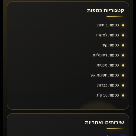
קטגוריות כספות
כספות ביתיות
כספות למשרד
כספות קיר
כספות דיגיטליות
כספות מכניות
כספות חסינות אש
כספות כבדות
כספות 50 ק״ג
שירותים ואחריות