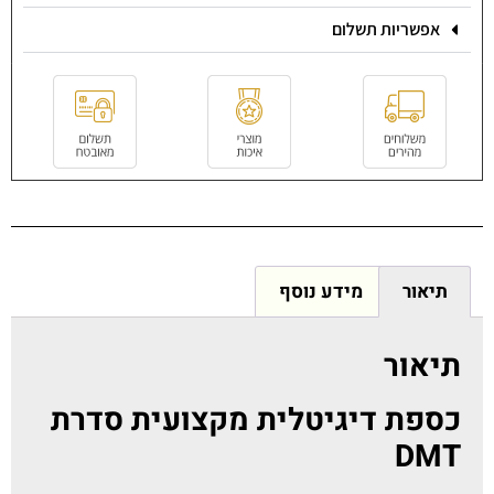
אפשריות תשלום
תיאור
מידע נוסף
תיאור
כספת דיגיטלית מקצועית סדרת
DMT