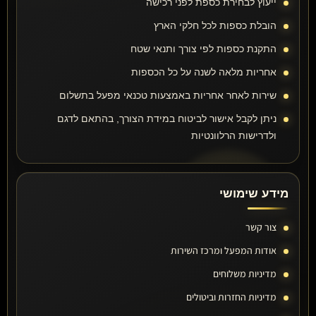
ייעוץ לבחירת כספת לפני רכישה
הובלת כספות לכל חלקי הארץ
התקנת כספות לפי צורך ותנאי שטח
אחריות מלאה לשנה על כל הכספות
שירות לאחר אחריות באמצעות טכנאי מפעל בתשלום
ניתן לקבל אישור לביטוח במידת הצורך, בהתאם לדגם
ולדרישות הרלוונטיות
מידע שימושי
צור קשר
אודות המפעל ומרכז השירות
מדיניות משלוחים
מדיניות החזרות וביטולים