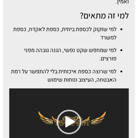
ואמין.
למי זה מתאים?
למי שזקוק לכספת ביתית, כספת לאקדח, כספת
למשרד
למי שמחפש שקט נפשי, הגנה גובהה מפני
פורצים.
למי שרוצה כספת איכותית בלי להתפשר על רמת
האבטחה, העיצוב ונוחות שימוש
נגן
וידאו