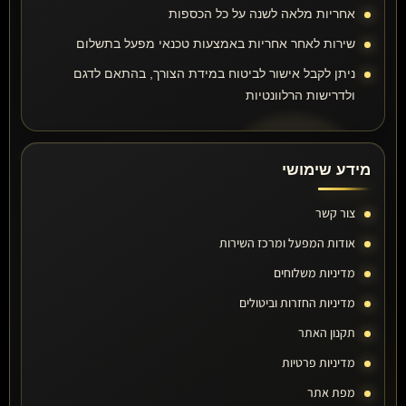
אחריות מלאה לשנה על כל הכספות
שירות לאחר אחריות באמצעות טכנאי מפעל בתשלום
ניתן לקבל אישור לביטוח במידת הצורך, בהתאם לדגם
ולדרישות הרלוונטיות
מידע שימושי
צור קשר
אודות המפעל ומרכז השירות
מדיניות משלוחים
מדיניות החזרות וביטולים
תקנון האתר
מדיניות פרטיות
מפת אתר