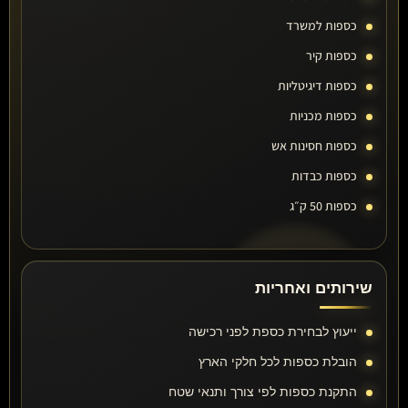
כספות למשרד
כספות קיר
כספות דיגיטליות
כספות מכניות
כספות חסינות אש
כספות כבדות
כספות 50 ק״ג
שירותים ואחריות
ייעוץ לבחירת כספת לפני רכישה
הובלת כספות לכל חלקי הארץ
התקנת כספות לפי צורך ותנאי שטח