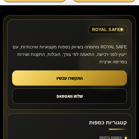
ROYAL SAFE
ROYAL SAFE מתמחה בשיווק כספות מקצועיות ואיכותיות, עם
ייעוץ לפני רכישה, התאמה לפי צורך, הובלות, התקנות ושירות
בפריסה ארצית.
התקשרו עכשיו
שלחו וואטסאפ
קטגוריות כספות
כספות ביתיות