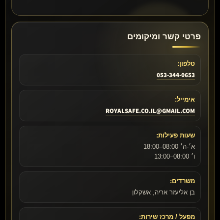
פרטי קשר ומיקומים
טלפון:
053-344-0653
אימייל:
ROYALSAFE.CO.IL@GMAIL.COM
שעות פעילות:
א׳-ה׳ 08:00–18:00
ו׳ 08:00–13:00
משרדים:
בן אליעזר אריה, אשקלון
מפעל / מרכז שירות: