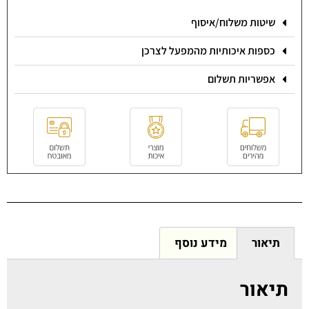
שיטות משלוח/איסוף
כספות איכותיות מהמפעל לצרכן
אפשריות תשלום
תיאור
מידע נוסף
תיאור